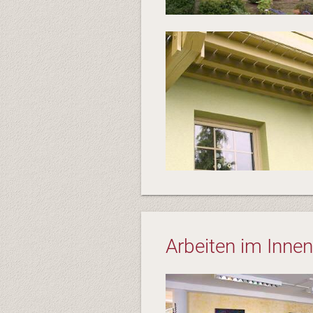
Arbeiten im Inne