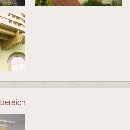
nbereich