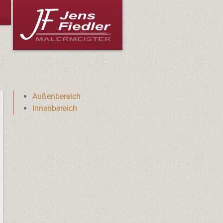
Außenbereich
Innenbereich